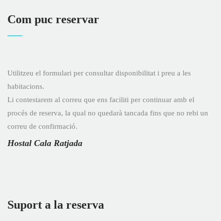
Com puc reservar
Utilitzeu el formulari per consultar disponibilitat i preu a les
habitacions.
Li contestarem al correu que ens faciliti per continuar amb el
procés de reserva, la qual no quedarà tancada fins que no rebi un
correu de confirmació.
Hostal Cala Ratjada
Suport a la reserva