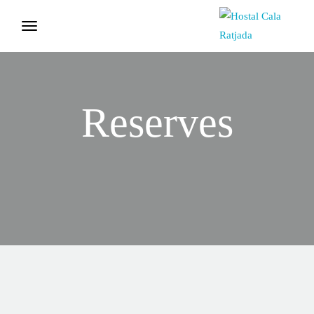
Reserves