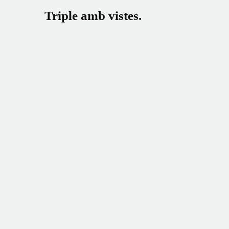
Triple amb vistes.