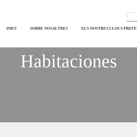
INICI
SOBRE NOSALTRES
ELS NOSTRES LLOCS PREFE
Habitaciones